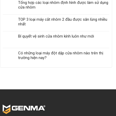
Tổng hợp các loại nhôm định hình được làm sử dụng
cửa nhôm
TOP 3 loại máy cắt nhôm 2 đầu được săn lùng nhiều
nhất
Bí quyết vệ sinh cửa nhôm kính luôn như mới
Có những loại máy đột dập cửa nhôm nào trên thị
trường hiện nay?