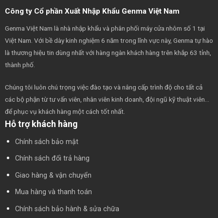
Công ty Cổ phần Xuất Nhập Khẩu Genma Việt Nam
Genma Việt Nam là nhà nhập khẩu và phân phối máy cửa nhôm số 1 tại
Việt Nam. Với bề dày kinh nghiệm 6 năm trong lĩnh vực này, Genma tự hào
là thương hiệu tin dùng nhất với hàng ngàn khách hàng trên khắp 63 tỉnh,
thành phố.
Chúng tôi luôn chú trọng việc đào tạo và nâng cấp trình độ cho tất cả
các bộ phận từ tư vấn viên, nhân viên kinh doanh, đội ngũ kỹ thuật viên…
để phục vụ khách hàng một cách tốt nhất.
Hỗ trợ khách hàng
Chính sách bảo mật
Chính sách đổi trả hàng
Giao hàng & vận chuyển
Mua hàng và thanh toán
Chính sách bảo hành & sửa chữa