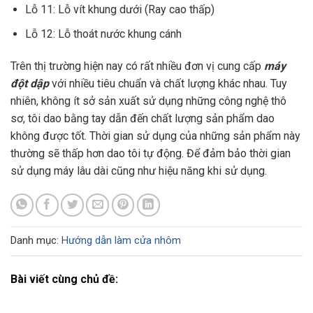
Lỗ 11: Lỗ vít khung dưới (Ray cao thấp)
Lỗ 12: Lỗ thoát nước khung cánh
Trên thị trường hiện nay có rất nhiều đơn vị cung cấp
máy
đột dập
với nhiều tiêu chuẩn và chất lượng khác nhau. Tuy
nhiên, không ít sở sản xuất sử dụng những công nghệ thô
sơ, tôi dao bằng tay dẫn đến chất lượng sản phẩm dao
không được tốt. Thời gian sử dụng của những sản phẩm này
thường sẽ thấp hơn dao tôi tự động. Để đảm bảo thời gian
sử dụng máy lâu dài cũng như hiệu năng khi sử dụng.
Danh mục:
Hướng dẫn làm cửa nhôm
Bài viết cùng chủ đề: