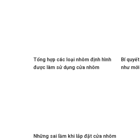
Tổng hợp các loại nhôm định hình
Bí quyết
được làm sử dụng cửa nhôm
như mới
Những sai lầm khi lắp đặt cửa nhôm