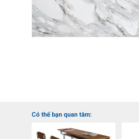
Có thể bạn quan tâm: